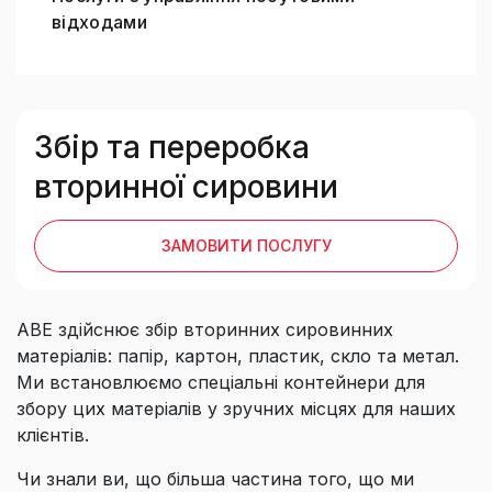
відходами
Збір та переробка
вторинної сировини
ЗАМОВИТИ ПОСЛУГУ
АВЕ здійснює збір вторинних сировинних
матеріалів: папір, картон, пластик, скло та метал.
Ми встановлюємо спеціальні контейнери для
збору цих матеріалів у зручних місцях для наших
клієнтів.
Чи знали ви, що більша частина того, що ми