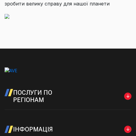
зробити велику справу для нашої планети
ПОСЛУГИ ПО
РЕГІОНАМ
ІНФОРМАЦІЯ