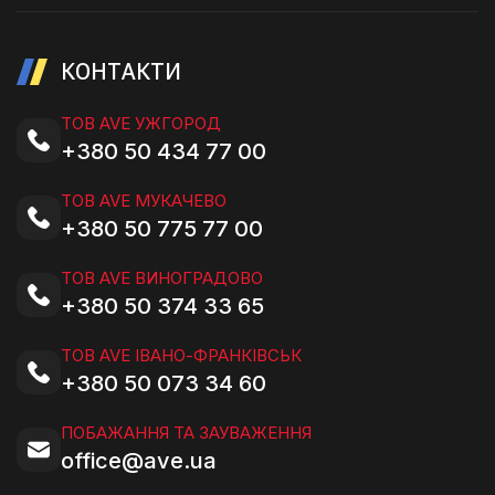
КОНТАКТИ
ТОВ AVE УЖГОРОД
+380 50 434 77 00
ТОВ AVE МУКАЧЕВО
+380 50 775 77 00
ТОВ AVE ВИНОГРАДОВО
+380 50 374 33 65
ТОВ AVE ІВАНО-ФРАНКІВСЬК
+380 50 073 34 60
ПОБАЖАННЯ ТА ЗАУВАЖЕННЯ
office@ave.ua