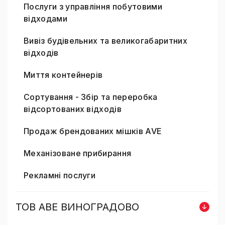
Послуги з управління побутовими
відходами
Вивіз будівельних та великогабаритних
відходів
Миття контейнерів
Сортування - Збір та переробка
відсортованих відходів
Продаж брендованих мішків AVE
Механізоване прибирання
Рекламні послуги
ТОВ АВЕ ВИНОГРАДОВО