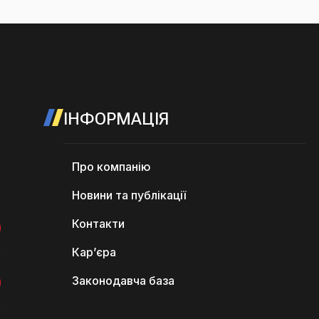
ІНФОРМАЦІЯ
Про компанію
Новини та публікації
Контакти
Кар’єра
Законодавча база