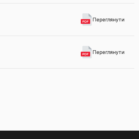
Переглянути
Переглянути