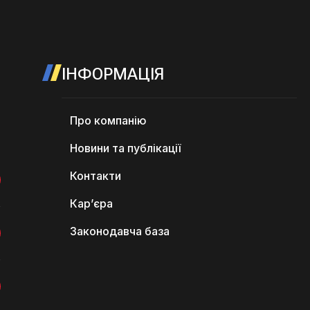
ІНФОРМАЦІЯ
Про компанію
Новини та публікації
Контакти
Кар’єра
Законодавча база