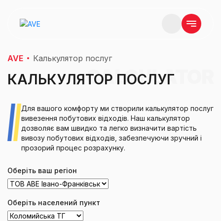
AVE
Калькулятор послуг
CALCULATOR
КАЛЬКУЛЯТОР ПОСЛУГ
Для вашого комфорту ми створили калькулятор послуг
вивезення побутових відходів. Наш калькулятор
дозволяє вам швидко та легко визначити вартість
вивозу побутових відходів, забезпечуючи зручний і
прозорий процес розрахунку.
Оберіть ваш регіон
Оберіть населений пункт