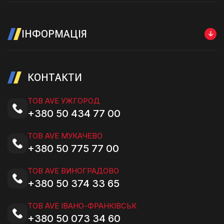
ІНФОРМАЦІЯ
КОНТАКТИ
ТОВ AVE УЖГОРОД
+380 50 434 77 00
ТОВ AVE МУКАЧЕВО
+380 50 775 77 00
ТОВ AVE ВИНОГРАДОВО
+380 50 374 33 65
ТОВ AVE ІВАНО-ФРАНКІВСЬК
+380 50 073 34 60