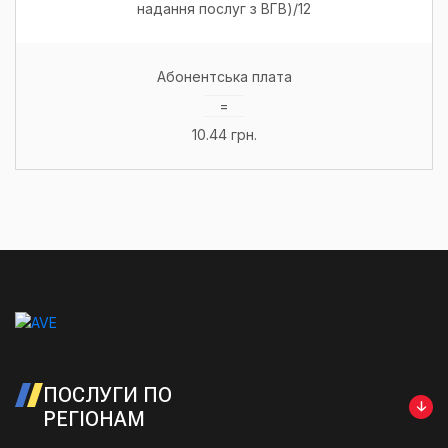
надання послуг з ВГВ)/12
Абонентська плата
=
10.44 грн.
ПОСЛУГИ ПО
РЕГІОНАМ