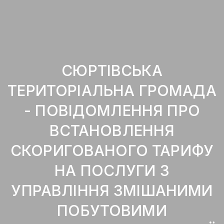
СЮРТІВСЬКА
ТЕРИТОРІАЛЬНА ГРОМАДА
- ПОВІДОМЛЕННЯ ПРО
ВСТАНОВЛЕННЯ
СКОРИГОВАНОГО ТАРИФУ
НА ПОСЛУГИ З
УПРАВЛІННЯ ЗМІШАНИМИ
ПОБУТОВИМИ