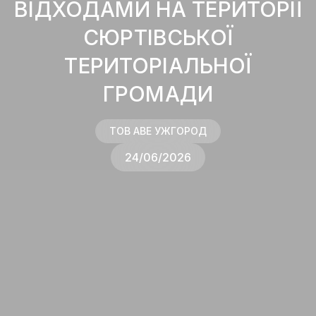
ВІДХОДАМИ НА ТЕРИТОРІЇ
СЮРТІВСЬКОЇ
ТЕРИТОРІАЛЬНОЇ
ГРОМАДИ
ТОВ AВЕ УЖГОРОД
24/06/2026