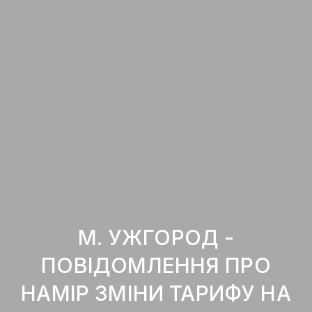
М. УЖГОРОД -
ПОВІДОМЛЕННЯ ПРО
НАМІР ЗМІНИ ТАРИФУ НА