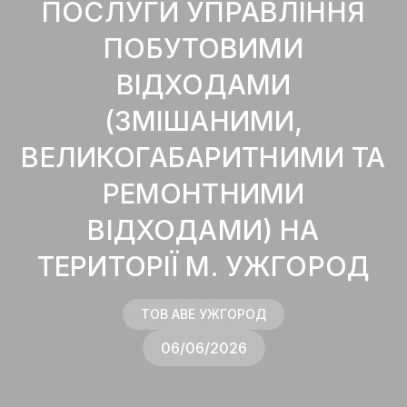
ПОСЛУГИ УПРАВЛІННЯ
ПОБУТОВИМИ
ВІДХОДАМИ
(ЗМІШАНИМИ,
ВЕЛИКОГАБАРИТНИМИ ТА
РЕМОНТНИМИ
ВІДХОДАМИ) НА
ТЕРИТОРІЇ М. УЖГОРОД
ТОВ AВЕ УЖГОРОД
06/06/2026