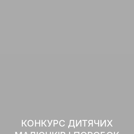
КОНКУРС ДИТЯЧИХ