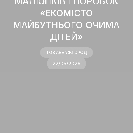
МАЛЮНКІВ І ПОРОБОК
«ЕКОМІСТО
МАЙБУТНЬОГО ОЧИМА
ДІТЕЙ»
ТОВ AВЕ УЖГОРОД
27/05/2026