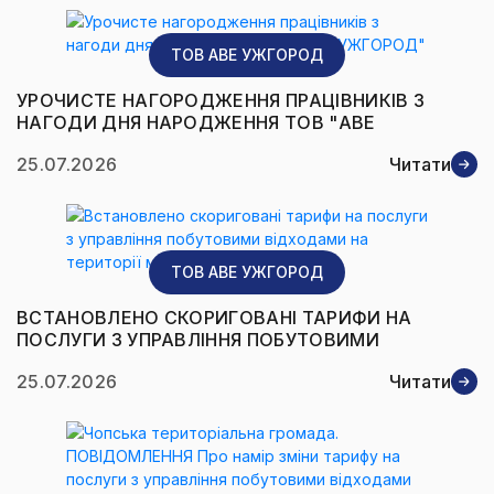
ТОВ AВЕ УЖГОРОД
УРОЧИСТЕ НАГОРОДЖЕННЯ ПРАЦІВНИКІВ З
НАГОДИ ДНЯ НАРОДЖЕННЯ ТОВ "АВЕ
УЖГОРОД"
25.07.2026
Читати
ТОВ AВЕ УЖГОРОД
ВСТАНОВЛЕНО СКОРИГОВАНІ ТАРИФИ НА
ПОСЛУГИ З УПРАВЛІННЯ ПОБУТОВИМИ
ВІДХОДАМИ НА ТЕРИТОРІЇ МІСТА УЖГОРОД
25.07.2026
Читати