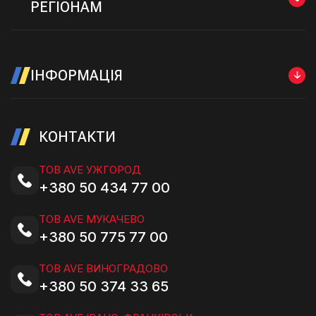
РЕГІОНАМ
ІНФОРМАЦІЯ
КОНТАКТИ
ТОВ AVE УЖГОРОД
+380 50 434 77 00
ТОВ AVE МУКАЧЕВО
+380 50 775 77 00
ТОВ AVE ВИНОГРАДОВО
+380 50 374 33 65