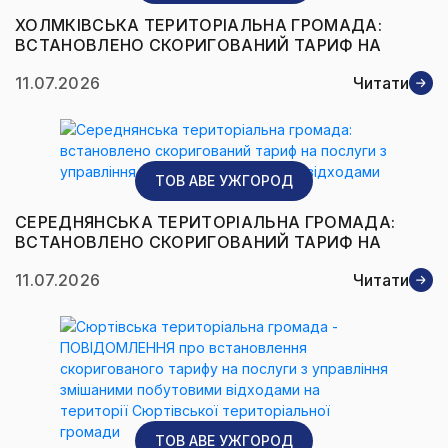
ХОЛМКІВСЬКА ТЕРИТОРІАЛЬНА ГРОМАДА:
ВСТАНОВЛЕНО СКОРИГОВАНИЙ ТАРИФ НА
ПОСЛУГИ З УПРАВЛІННЯ ЗМІШАНИМИ
11.07.2026
Читати
ПОБУТОВИМИ ВІДХОДАМИ.
ТОВ AВЕ УЖГОРОД
СЕРЕДНЯНСЬКА ТЕРИТОРІАЛЬНА ГРОМАДА:
ВСТАНОВЛЕНО СКОРИГОВАНИЙ ТАРИФ НА
ПОСЛУГИ З УПРАВЛІННЯ ЗМІШАНИМИ
11.07.2026
Читати
ПОБУТОВИМИ ВІДХОДАМИ
ТОВ AВЕ УЖГОРОД